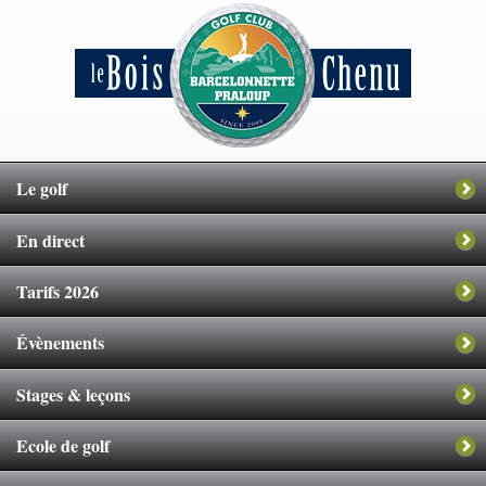
Le golf
En direct
Tarifs 2026
Évènements
Stages & leçons
Ecole de golf