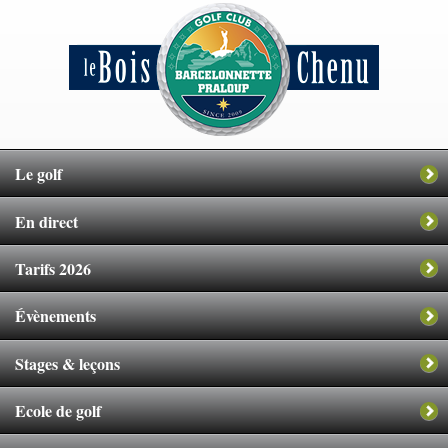
Le golf
En direct
Tarifs 2026
Évènements
Stages & leçons
Ecole de golf